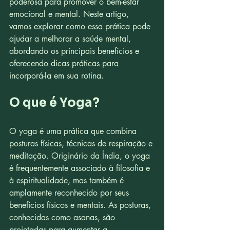
poderosa para promover o bem-estar 
emocional e mental. Neste artigo, 
vamos explorar como essa prática pode 
ajudar a melhorar a saúde mental, 
abordando os principais benefícios e 
oferecendo dicas práticas para 
incorporá-la em sua rotina.
O que é Yoga?
O yoga é uma prática que combina 
posturas físicas, técnicas de respiração e 
meditação. Originário da Índia, o yoga 
é frequentemente associado à filosofia e 
à espiritualidade, mas também é 
amplamente reconhecido por seus 
benefícios físicos e mentais. As posturas, 
conhecidas como asanas, são 
projetadas para aumentar a 