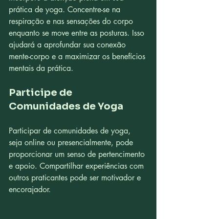
prática de yoga. Concentre-se na 
respiração e nas sensações do corpo 
enquanto se move entre as posturas. Isso 
ajudará a aprofundar sua conexão 
mente-corpo e a maximizar os benefícios 
mentais da prática.
Participe de 
Comunidades de Yoga
Participar de comunidades de yoga, 
seja online ou presencialmente, pode 
proporcionar um senso de pertencimento 
e apoio. Compartilhar experiências com 
outros praticantes pode ser motivador e 
encorajador.