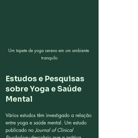
Um tapete de yoga sereno em um ambiente 
tranquilo
Estudos e Pesquisas 
sobre Yoga e Saúde 
Mental
Vários estudos têm investigado a relação 
entre yoga e saúde mental. Um estudo 
publicado no 
Journal of Clinical 
Psychology
 descobriu que a prática 