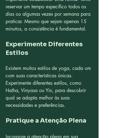
reservar um tempo específico todos os 
dias ou algumas vezes por semana para 
praticar. Mesmo que sejam apenas 15 
minutos, a consistência é fundamental.
Experimente Diferentes 
Estilos
Existem muitos estilos de yoga, cada um 
com suas características únicas. 
Experimente diferentes estilos, como 
Hatha, Vinyasa ou Yin, para descobrir 
qual se adapta melhor às suas 
necessidades e preferências.
Pratique a Atenção Plena
Incorpore a atenção plena em sua 