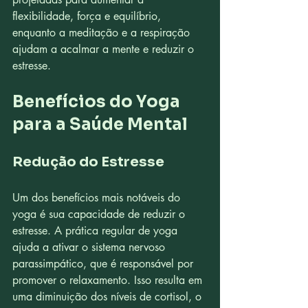
flexibilidade, força e equilíbrio, 
enquanto a meditação e a respiração 
ajudam a acalmar a mente e reduzir o 
estresse.
Benefícios do Yoga 
para a Saúde Mental
Redução do Estresse
Um dos benefícios mais notáveis do 
yoga é sua capacidade de reduzir o 
estresse. A prática regular de yoga 
ajuda a ativar o sistema nervoso 
parassimpático, que é responsável por 
promover o relaxamento. Isso resulta em 
uma diminuição dos níveis de cortisol, o 