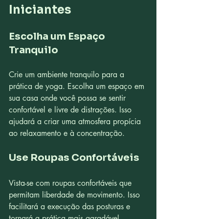
Iniciantes
Escolha um Espaço 
Tranquilo
Crie um ambiente tranquilo para a 
prática de yoga. Escolha um espaço em 
sua casa onde você possa se sentir 
confortável e livre de distrações. Isso 
ajudará a criar uma atmosfera propícia 
ao relaxamento e à concentração.
Use Roupas Confortáveis
Vista-se com roupas confortáveis que 
permitam liberdade de movimento. Isso 
facilitará a execução das posturas e 
tornará a prática mais agradável.