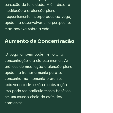
sensação de felicidade. Além disso, a 
meditação e a atenção plena, 
frequentemente incorporadas ao yoga, 
ajudam a desenvolver uma perspectiva 
mais positiva sobre a vida.
Aumento da Concentração
O yoga também pode melhorar a 
concentração e a clareza mental. As 
práticas de meditação e atenção plena 
ajudam a treinar a mente para se 
concentrar no momento presente, 
reduzindo a dispersão e a distração. 
Isso pode ser particularmente benéfico 
em um mundo cheio de estímulos 
constantes.