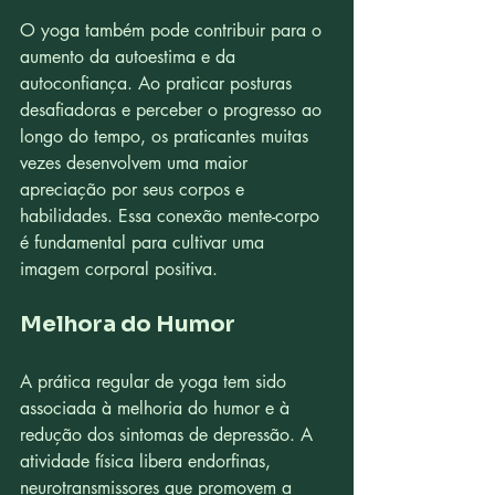
O yoga também pode contribuir para o 
aumento da autoestima e da 
autoconfiança. Ao praticar posturas 
desafiadoras e perceber o progresso ao 
longo do tempo, os praticantes muitas 
vezes desenvolvem uma maior 
apreciação por seus corpos e 
habilidades. Essa conexão mente-corpo 
é fundamental para cultivar uma 
imagem corporal positiva.
Melhora do Humor
A prática regular de yoga tem sido 
associada à melhoria do humor e à 
redução dos sintomas de depressão. A 
atividade física libera endorfinas, 
neurotransmissores que promovem a 