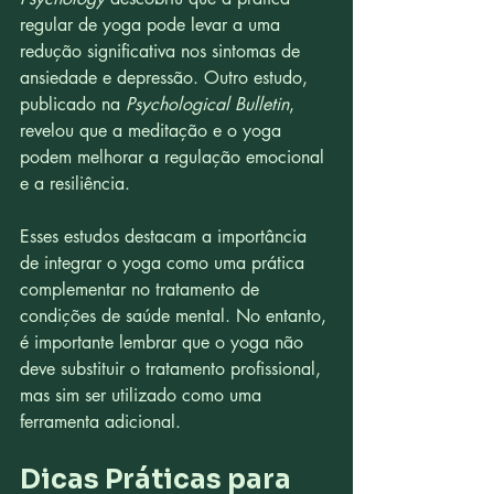
regular de yoga pode levar a uma 
redução significativa nos sintomas de 
ansiedade e depressão. Outro estudo, 
publicado na 
Psychological Bulletin
, 
revelou que a meditação e o yoga 
podem melhorar a regulação emocional 
e a resiliência.
Esses estudos destacam a importância 
de integrar o yoga como uma prática 
complementar no tratamento de 
condições de saúde mental. No entanto, 
é importante lembrar que o yoga não 
deve substituir o tratamento profissional, 
mas sim ser utilizado como uma 
ferramenta adicional.
Dicas Práticas para 