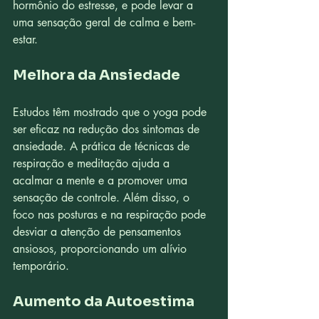
hormônio do estresse, e pode levar a 
uma sensação geral de calma e bem-
estar.
Melhora da Ansiedade
Estudos têm mostrado que o yoga pode 
ser eficaz na redução dos sintomas de 
ansiedade. A prática de técnicas de 
respiração e meditação ajuda a 
acalmar a mente e a promover uma 
sensação de controle. Além disso, o 
foco nas posturas e na respiração pode 
desviar a atenção de pensamentos 
ansiosos, proporcionando um alívio 
temporário.
Aumento da Autoestima