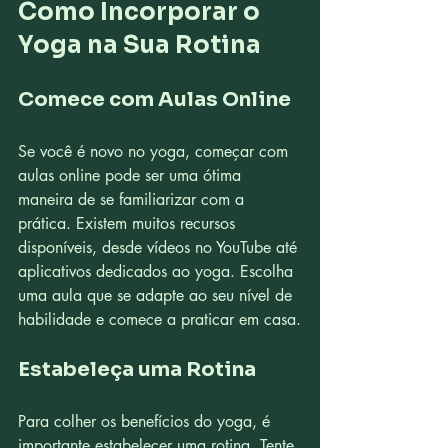
Como Incorporar o 
Yoga na Sua Rotina
Comece com Aulas Online
Se você é novo no yoga, começar com 
aulas online pode ser uma ótima 
maneira de se familiarizar com a 
prática. Existem muitos recursos 
disponíveis, desde vídeos no YouTube até 
aplicativos dedicados ao yoga. Escolha 
uma aula que se adapte ao seu nível de 
habilidade e comece a praticar em casa.
Estabeleça uma Rotina
Para colher os benefícios do yoga, é 
importante estabelecer uma rotina. Tente 